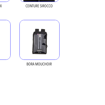
UX
CEINTURE SIROCCO
BORA MOUCHOIR