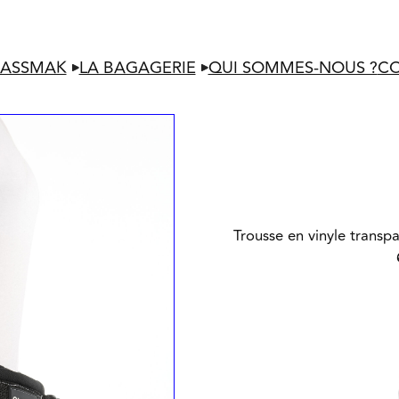
LASSMAK
LA BAGAGERIE
QUI SOMMES-NOUS ?
C
Trousse en vinyle transp