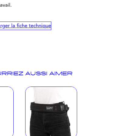
avail.
rger la fiche technique
RRIEZ AUSSI AIMER