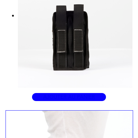
AJOUTER AU PANIER