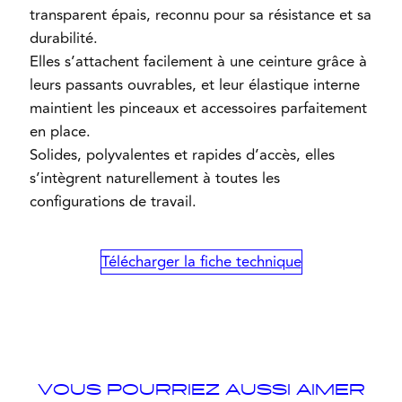
transparent épais, reconnu pour sa résistance et sa
durabilité.
Elles s’attachent facilement à une ceinture grâce à
leurs passants ouvrables, et leur élastique interne
maintient les pinceaux et accessoires parfaitement
en place.
Solides, polyvalentes et rapides d’accès, elles
s’intègrent naturellement à toutes les
configurations de travail.
Télécharger la fiche technique
VOUS POURRIEZ AUSSI AIMER