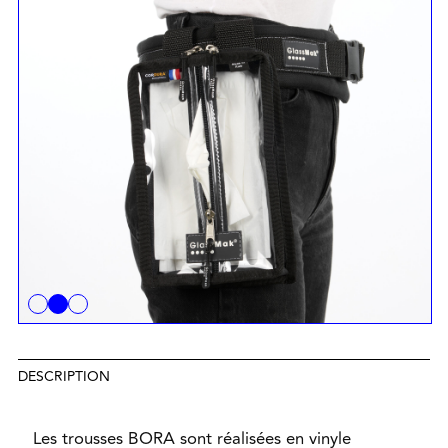
DESCRIPTION
Les trousses BORA sont réalisées en vinyle