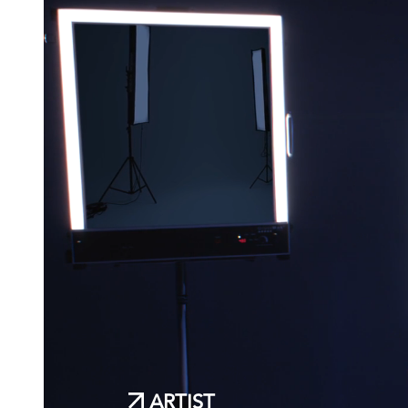
ARTIST