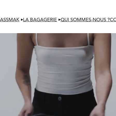
LASSMAK
LA BAGAGERIE
QUI SOMMES-NOUS ?
C