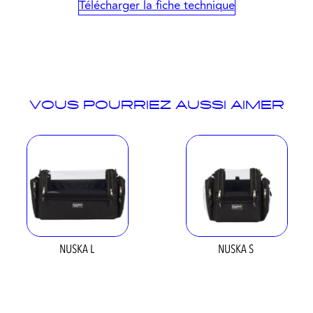
Télécharger la fiche technique
VOUS POURRIEZ AUSSI AIMER
NUSKA L
NUSKA S