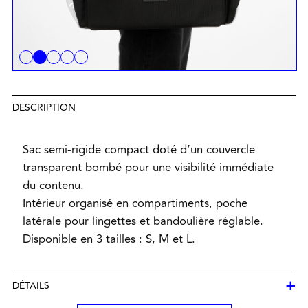
DESCRIPTION
Sac semi-rigide compact doté d’un couvercle
transparent bombé pour une visibilité immédiate
du contenu.
Intérieur organisé en compartiments, poche
latérale pour lingettes et bandoulière réglable.
Disponible en 3 tailles : S, M et L.
+
DÉTAILS