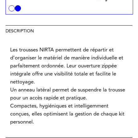
DESCRIPTION
Les trousses NIRTA permettent de répartir et
d’organiser le matériel de manière individuelle et
parfaitement ordonnée. Leur ouverture zippée
intégrale offre une visibilité totale et facilite le
nettoyage.
Un anneau latéral permet de suspendre la trousse
pour un accès rapide et pratique.
Compactes, hygiéniques et intelligemment
conçues, elles optimisent la gestion de chaque kit
personnel.