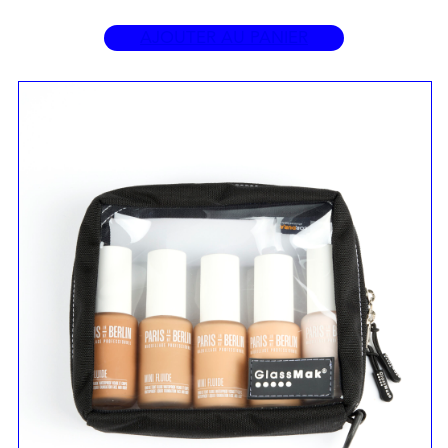
AJOUTER AU PANIER