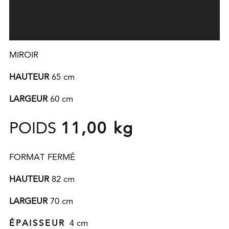
MIROIR
HAUTEUR
65
cm
LARGEUR
60 cm
POIDS
11,00 kg
FORMAT FERMÉ
HAUTEUR
82
cm
LARGEUR
70 cm
ÉPAISSEUR
4 cm