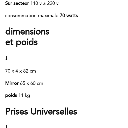
Sur
secteur
110 v à 220 v
consommation maximale
70
watts
dimensions
et poids
70 x 4 x 82 cm
Mirror
65 x 60 cm
poids
11 kg
Prises Universelles