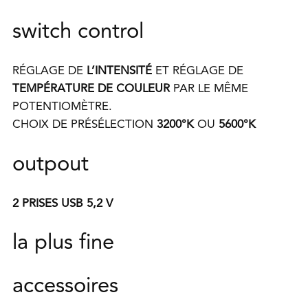
switch control
RÉGLAGE DE
L’INTENSITÉ
ET RÉGLAGE DE
TEMPÉRATURE DE COULEUR
PAR LE MÊME
POTENTIOMÈTRE.
CHOIX DE PRÉSÉLECTION
3200°K
OU
5600°K
outpout
2 PRISES USB 5,2 V
la plus fine
accessoires