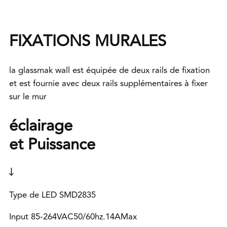
FIXATIONS MURALES
la glassmak wall est équipée de deux rails de fixation
et est fournie avec deux rails supplémentaires à fixer
sur le mur
éclairage
et Puissance
Type de LED SMD2835
Input 85-264VAC50/60hz.14AMax