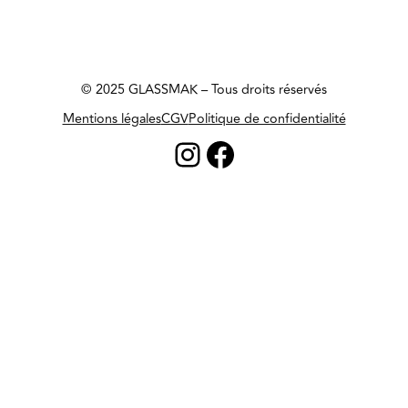
© 2025 GLASSMAK – Tous droits réservés
Mentions légales
CGV
Politique de confidentialité
Instagram
Facebook